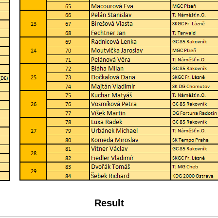
Result